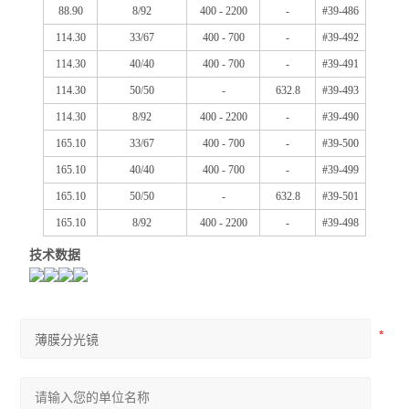
88.90
8/92
400 - 2200
-
#39-486
114.30
33/67
400 - 700
-
#39-492
114.30
40/40
400 - 700
-
#39-491
114.30
50/50
-
632.8
#39-493
114.30
8/92
400 - 2200
-
#39-490
165.10
33/67
400 - 700
-
#39-500
165.10
40/40
400 - 700
-
#39-499
165.10
50/50
-
632.8
#39-501
165.10
8/92
400 - 2200
-
#39-498
技术数据