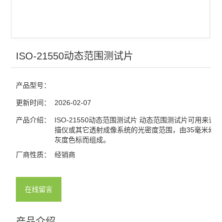
ISO-21550动态范围测试片
产品型号：
更新时间：
2026-02-07
产品介绍：
ISO-21550动态范围测试片 动态范围测试片可用来评
描仪或其它透射成像系统的光密度范围，由35毫米幻
灰度色标而组成。
厂商性质：
经销商
在线留言
产品介绍