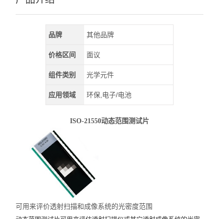
品牌
其他品牌
价格区间
面议
组件类别
光学元件
应用领域
环保,电子/电池
ISO-21550动态范围测试片
可用来评价透射扫描和成像系统的光密度范围