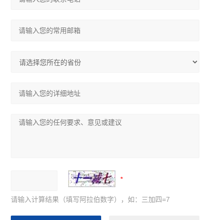
请输入计算结果（填写阿拉伯数字），如：三加四=7