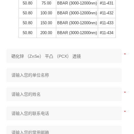
50.80
75.00
BBAR (3000-12000nm)
#11-431
50.80
100.00
BBAR (3000-12000nm)
#11-432
50.80
150.00
BBAR (3000-12000nm)
#11-433
50.80
200.00
BBAR (3000-12000nm)
#11-434