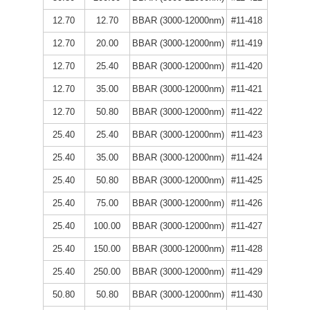
12.70
12.70
BBAR (3000-12000nm)
#11-418
12.70
20.00
BBAR (3000-12000nm)
#11-419
12.70
25.40
BBAR (3000-12000nm)
#11-420
12.70
35.00
BBAR (3000-12000nm)
#11-421
12.70
50.80
BBAR (3000-12000nm)
#11-422
25.40
25.40
BBAR (3000-12000nm)
#11-423
25.40
35.00
BBAR (3000-12000nm)
#11-424
25.40
50.80
BBAR (3000-12000nm)
#11-425
25.40
75.00
BBAR (3000-12000nm)
#11-426
25.40
100.00
BBAR (3000-12000nm)
#11-427
25.40
150.00
BBAR (3000-12000nm)
#11-428
25.40
250.00
BBAR (3000-12000nm)
#11-429
50.80
50.80
BBAR (3000-12000nm)
#11-430