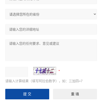
请输入计算结果（填写阿拉伯数字），如：三加四=7