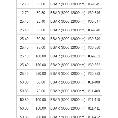
12.70
35.00
BBAR (8000-12000nm)
#39-545
12.70
50.80
BBAR (8000-12000nm)
#39-546
25.40
25.40
BBAR (8000-12000nm)
#39-547
25.40
35.00
BBAR (8000-12000nm)
#39-548
25.40
50.80
BBAR (8000-12000nm)
#39-549
25.40
75.00
BBAR (8000-12000nm)
#39-550
25.40
100.00
BBAR (8000-12000nm)
#39-551
25.40
150.00
BBAR (8000-12000nm)
#39-552
25.40
250.00
BBAR (8000-12000nm)
#39-553
50.80
50.80
BBAR (8000-12000nm)
#11-408
50.80
75.00
BBAR (8000-12000nm)
#11-409
50.80
100.00
BBAR (8000-12000nm)
#11-410
50.80
150.00
BBAR (8000-12000nm)
#11-411
50.80
200.00
BBAR (8000-12000nm)
#11-412