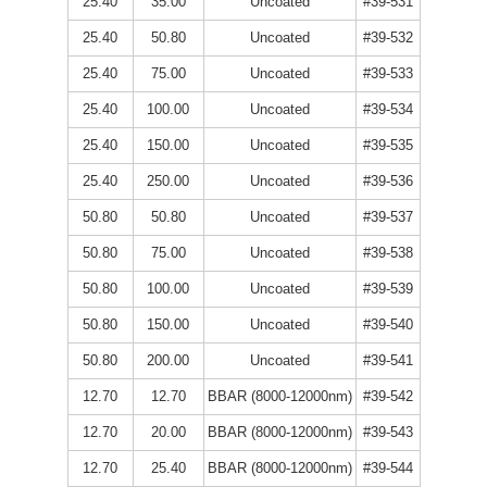
25.40
35.00
Uncoated
#39-531
25.40
50.80
Uncoated
#39-532
25.40
75.00
Uncoated
#39-533
25.40
100.00
Uncoated
#39-534
25.40
150.00
Uncoated
#39-535
25.40
250.00
Uncoated
#39-536
50.80
50.80
Uncoated
#39-537
50.80
75.00
Uncoated
#39-538
50.80
100.00
Uncoated
#39-539
50.80
150.00
Uncoated
#39-540
50.80
200.00
Uncoated
#39-541
12.70
12.70
BBAR (8000-12000nm)
#39-542
12.70
20.00
BBAR (8000-12000nm)
#39-543
12.70
25.40
BBAR (8000-12000nm)
#39-544