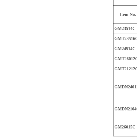
Item No.
GM23514C
GMT23516
GM24514C
GMT26012
GMT21212
GMDN2401
GMDN2104
GM26015C