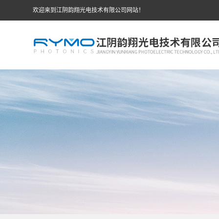
欢迎来到江阴韵翔光电技术有限公司网站！