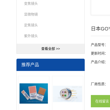
变焦镜头
显微物镜
定焦镜头
日本GO
紫外镜头
产品型号：
查看全部 >>
更新时间：
产品介绍：
推荐产品
厂商性质：
在线留言