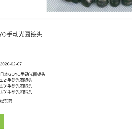
YO手动光圈镜头
2026-02-07
日本GOYO手动光圈镜头
1/2“手动光圈镜头
2/3“手动光圈镜头
1/3“手动光圈镜头
经销商