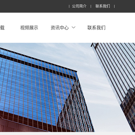
公司简介
联系我们
下载
视频展示
资讯中心
联系我们