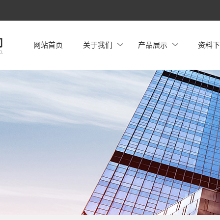
网站首页
关于我们
产品展示
资料