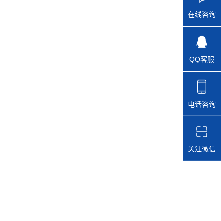
在线咨询
QQ客服
电话咨询
关注微信