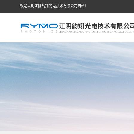
欢迎来到江阴韵翔光电技术有限公司网站！