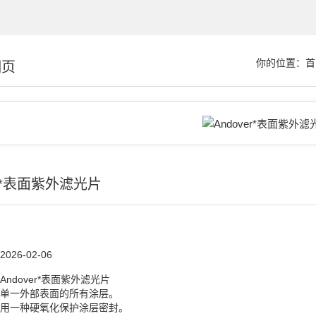
你的位置：
首
细页
er*表面紫外滤光片
2026-02-06
Andover*表面紫外滤光片
单一外部表面的所有涂层。
用一种硬氧化保护涂层密封。