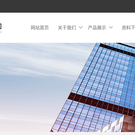
网站首页
关于我们
产品展示
资料