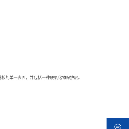
基板的单一表面，并包括一种硬氧化物保护层。