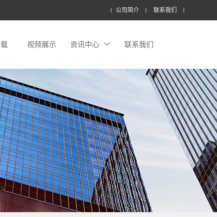
公司简介
联系我们
下载
视频展示
资讯中心
联系我们