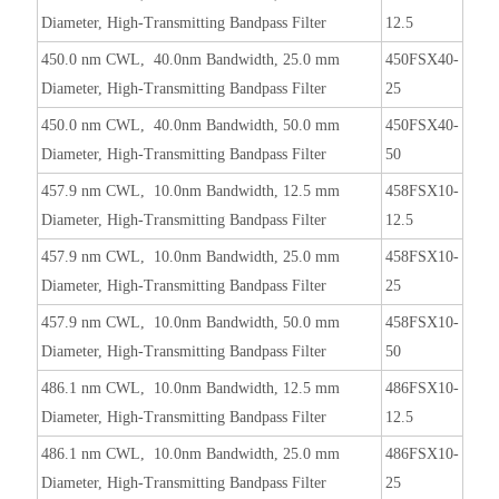
Diameter, High-Transmitting Bandpass Filter
12.5
450.0 nm CWL, 40.0nm Bandwidth, 25.0 mm
450FSX40-
Diameter, High-Transmitting Bandpass Filter
25
450.0 nm CWL, 40.0nm Bandwidth, 50.0 mm
450FSX40-
Diameter, High-Transmitting Bandpass Filter
50
457.9 nm CWL, 10.0nm Bandwidth, 12.5 mm
458FSX10-
Diameter, High-Transmitting Bandpass Filter
12.5
457.9 nm CWL, 10.0nm Bandwidth, 25.0 mm
458FSX10-
Diameter, High-Transmitting Bandpass Filter
25
457.9 nm CWL, 10.0nm Bandwidth, 50.0 mm
458FSX10-
Diameter, High-Transmitting Bandpass Filter
50
486.1 nm CWL, 10.0nm Bandwidth, 12.5 mm
486FSX10-
Diameter, High-Transmitting Bandpass Filter
12.5
486.1 nm CWL, 10.0nm Bandwidth, 25.0 mm
486FSX10-
Diameter, High-Transmitting Bandpass Filter
25