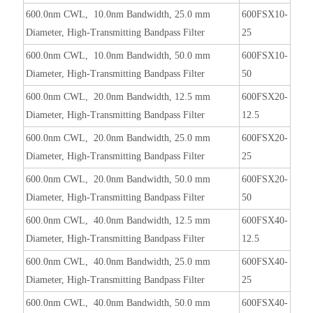
600.0nm CWL, 10.0nm Bandwidth, 25.0 mm
600FSX10-
Diameter, High-Transmitting Bandpass Filter
25
600.0nm CWL, 10.0nm Bandwidth, 50.0 mm
600FSX10-
Diameter, High-Transmitting Bandpass Filter
50
600.0nm CWL, 20.0nm Bandwidth, 12.5 mm
600FSX20-
Diameter, High-Transmitting Bandpass Filter
12.5
600.0nm CWL, 20.0nm Bandwidth, 25.0 mm
600FSX20-
Diameter, High-Transmitting Bandpass Filter
25
600.0nm CWL, 20.0nm Bandwidth, 50.0 mm
600FSX20-
Diameter, High-Transmitting Bandpass Filter
50
600.0nm CWL, 40.0nm Bandwidth, 12.5 mm
600FSX40-
Diameter, High-Transmitting Bandpass Filter
12.5
600.0nm CWL, 40.0nm Bandwidth, 25.0 mm
600FSX40-
Diameter, High-Transmitting Bandpass Filter
25
600.0nm CWL, 40.0nm Bandwidth, 50.0 mm
600FSX40-