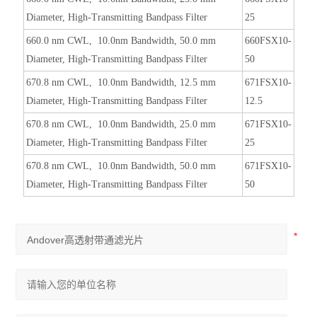
Diameter, High-Transmitting Bandpass Filter
25
660.0 nm CWL, 10.0nm Bandwidth, 50.0 mm
660FSX10-
Diameter, High-Transmitting Bandpass Filter
50
670.8 nm CWL, 10.0nm Bandwidth, 12.5 mm
671FSX10-
Diameter, High-Transmitting Bandpass Filter
12.5
670.8 nm CWL, 10.0nm Bandwidth, 25.0 mm
671FSX10-
Diameter, High-Transmitting Bandpass Filter
25
670.8 nm CWL, 10.0nm Bandwidth, 50.0 mm
671FSX10-
Diameter, High-Transmitting Bandpass Filter
50