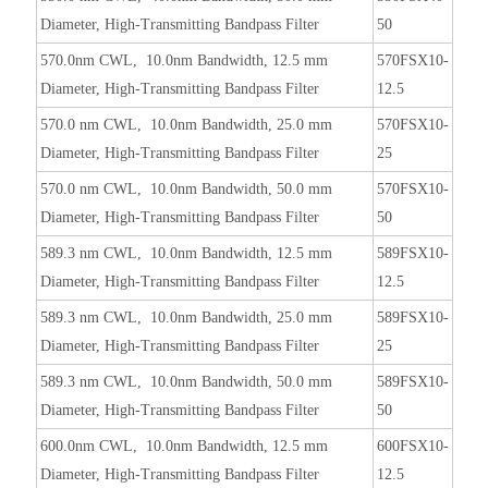
Diameter, High-Transmitting Bandpass Filter
50
570.0nm CWL, 10.0nm Bandwidth, 12.5 mm
570FSX10-
Diameter, High-Transmitting Bandpass Filter
12.5
570.0 nm CWL, 10.0nm Bandwidth, 25.0 mm
570FSX10-
Diameter, High-Transmitting Bandpass Filter
25
570.0 nm CWL, 10.0nm Bandwidth, 50.0 mm
570FSX10-
Diameter, High-Transmitting Bandpass Filter
50
589.3 nm CWL, 10.0nm Bandwidth, 12.5 mm
589FSX10-
Diameter, High-Transmitting Bandpass Filter
12.5
589.3 nm CWL, 10.0nm Bandwidth, 25.0 mm
589FSX10-
Diameter, High-Transmitting Bandpass Filter
25
589.3 nm CWL, 10.0nm Bandwidth, 50.0 mm
589FSX10-
Diameter, High-Transmitting Bandpass Filter
50
600.0nm CWL, 10.0nm Bandwidth, 12.5 mm
600FSX10-
Diameter, High-Transmitting Bandpass Filter
12.5