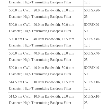
Diameter, High-Transmitting Bandpass Filter
12.5
500.0 nm CWL, 20.0nm Bandwidth, 25.0 mm
500FSX20-
Diameter, High-Transmitting Bandpass Filter
25
500.0 nm CWL, 20.0nm Bandwidth, 50.0 mm
500FSX20-
Diameter, High-Transmitting Bandpass Filter
50
500.0 nm CWL, 40.0nm Bandwidth, 12.5 mm
500FSX40-
Diameter, High-Transmitting Bandpass Filter
12.5
500.0 nm CWL, 40.0nm Bandwidth, 25.0 mm
500FSX40-
Diameter, High-Transmitting Bandpass Filter
25
500.0 nm CWL, 40.0nm Bandwidth, 50.0 mm
500FSX40-
Diameter, High-Transmitting Bandpass Filter
50
514.5 nm CWL, 10.0nm Bandwidth, 12.5 mm
515FSX10-
Diameter, High-Transmitting Bandpass Filter
12.5
514.5 nm CWL, 10.0nm Bandwidth, 25.0 mm
515FSX10-
Diameter, High-Transmitting Bandpass Filter
25