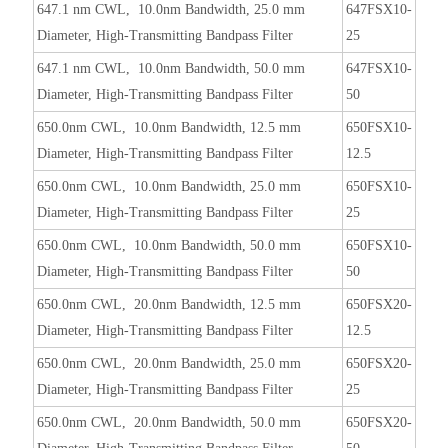
647.1 nm CWL, 10.0nm Bandwidth, 25.0 mm
647FSX10-
Diameter, High-Transmitting Bandpass Filter
25
647.1 nm CWL, 10.0nm Bandwidth, 50.0 mm
647FSX10-
Diameter, High-Transmitting Bandpass Filter
50
650.0nm CWL, 10.0nm Bandwidth, 12.5 mm
650FSX10-
Diameter, High-Transmitting Bandpass Filter
12.5
650.0nm CWL, 10.0nm Bandwidth, 25.0 mm
650FSX10-
Diameter, High-Transmitting Bandpass Filter
25
650.0nm CWL, 10.0nm Bandwidth, 50.0 mm
650FSX10-
Diameter, High-Transmitting Bandpass Filter
50
650.0nm CWL, 20.0nm Bandwidth, 12.5 mm
650FSX20-
Diameter, High-Transmitting Bandpass Filter
12.5
650.0nm CWL, 20.0nm Bandwidth, 25.0 mm
650FSX20-
Diameter, High-Transmitting Bandpass Filter
25
650.0nm CWL, 20.0nm Bandwidth, 50.0 mm
650FSX20-