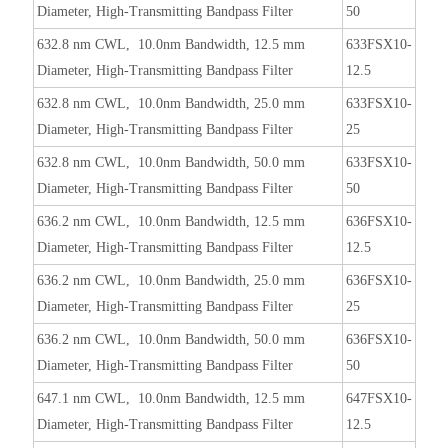
Diameter, High-Transmitting Bandpass Filter
50
632.8 nm CWL, 10.0nm Bandwidth, 12.5 mm
633FSX10-
Diameter, High-Transmitting Bandpass Filter
12.5
632.8 nm CWL, 10.0nm Bandwidth, 25.0 mm
633FSX10-
Diameter, High-Transmitting Bandpass Filter
25
632.8 nm CWL, 10.0nm Bandwidth, 50.0 mm
633FSX10-
Diameter, High-Transmitting Bandpass Filter
50
636.2 nm CWL, 10.0nm Bandwidth, 12.5 mm
636FSX10-
Diameter, High-Transmitting Bandpass Filter
12.5
636.2 nm CWL, 10.0nm Bandwidth, 25.0 mm
636FSX10-
Diameter, High-Transmitting Bandpass Filter
25
636.2 nm CWL, 10.0nm Bandwidth, 50.0 mm
636FSX10-
Diameter, High-Transmitting Bandpass Filter
50
647.1 nm CWL, 10.0nm Bandwidth, 12.5 mm
647FSX10-
Diameter, High-Transmitting Bandpass Filter
12.5