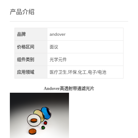
深紫外LED
产品介绍
查看全部 >>
品牌
andover
价格区间
面议
组件类别
光学元件
应用领域
医疗卫生,环保,化工,电子/电池
Andover高透射带通滤光片