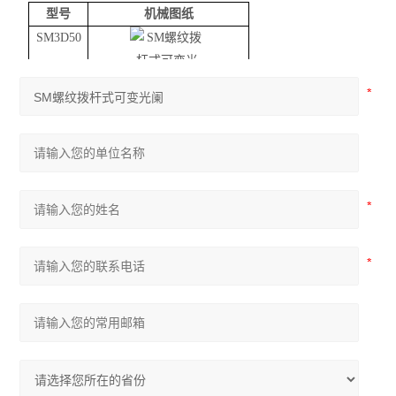
型号
机械图纸
SM3D50