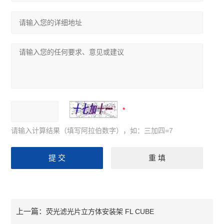
请输入计算结果（填写阿拉伯数字），如：三加四=7
上一篇：
荧光滤光片立方体安装架 FL CUBE