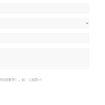
阿拉伯数字），如：三加四=7