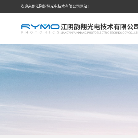
欢迎来到江阴韵翔光电技术有限公司网站！