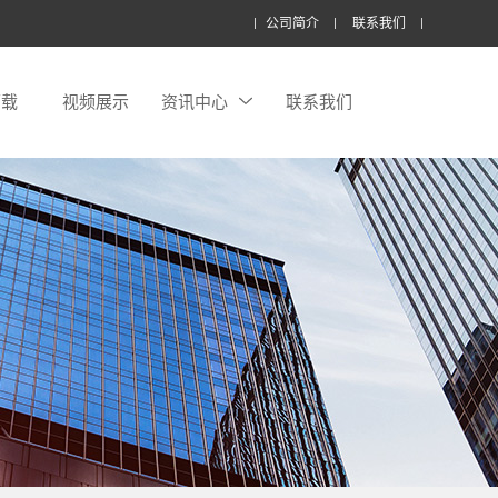
公司简介
联系我们
下载
视频展示
资讯中心
联系我们