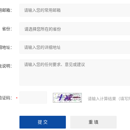
用邮箱：
省份：
细地址：
充说明：
验证码：
请输入计算结果（填写