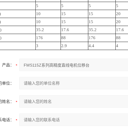
5
5
5
5
)
10
15
15
20
)
10
15
15
20
)
35.2
17.6
35.2
17.6
)
176
88
176
88
3
2.9
4.4
4
产品：
的单位：
的姓名：
系电话：