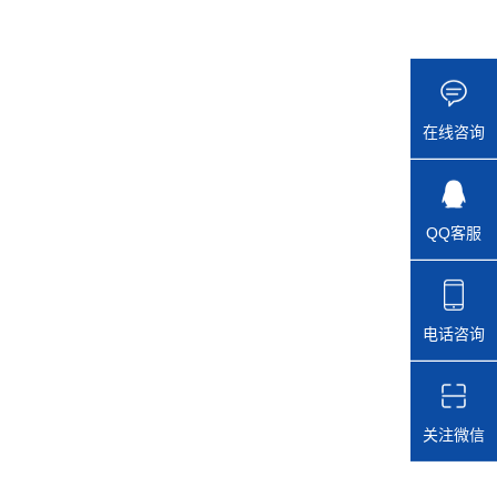
在线咨询
QQ客服
电话咨询
关注微信