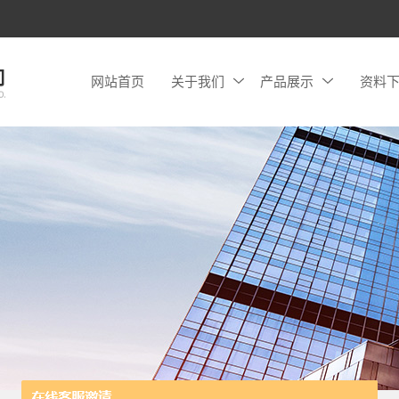
网站首页
关于我们
产品展示
资料