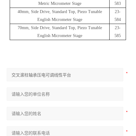
Metric Micrometer Stage
583
40mm, Side Drive, Standard Top, Piezo Tunable
23-
English Micrometer Stage
584
70mm, Side Drive, Standard Top, Piezo Tunable
23-
English Micrometer Stage
585