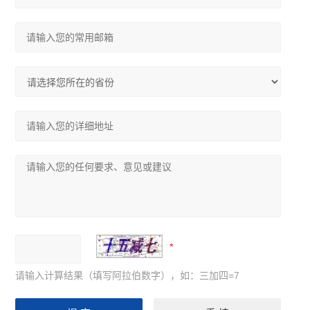
请输入计算结果（填写阿拉伯数字），如：三加四=7