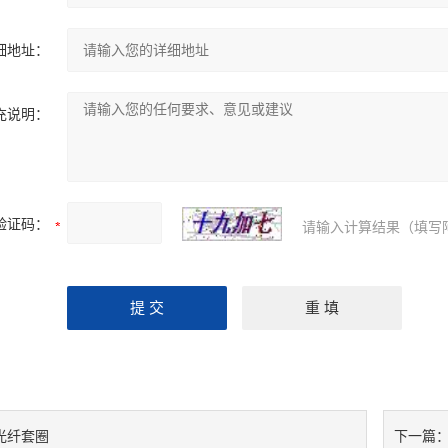
细地址：
充说明：
验证码：
请输入计算结果（填写
光纤套圈
下一篇