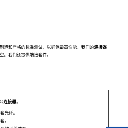
制造和严格的标准测试，以确保最高性能。我们的
连接器
空。我们还提供端接套件。
公
连接器
。
护套光纤。
护套。