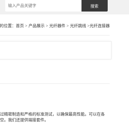
的位置：
首页
>
产品展示
>
光纤器件
>
光纤跳线
>光纤连接器
过精密制造和严格的标准测试，以确保最高性能。可以在各
空。我们还提供端接套件。