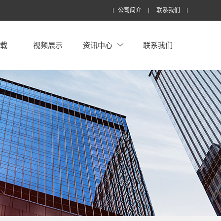
公司简介
联系我们
下载
视频展示
资讯中心
联系我们