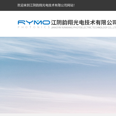
欢迎来到江阴韵翔光电技术有限公司网站！