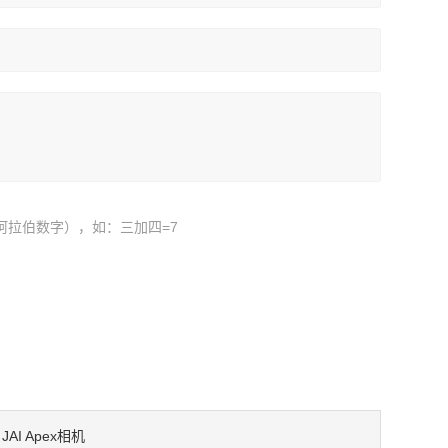
阿拉伯数字），如：三加四=7
：
JAI Apex相机