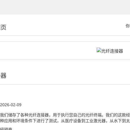
你
细页
接器
2026-02-09
我们储存了各种光纤连接器，用于执行您自己的光纤终端。我们的这款经
种应用和环境条件下进行了测试，从医疗设备到工业激光器，从水下到太
经销商