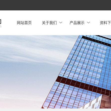
网站首页
关于我们
产品展示
资料