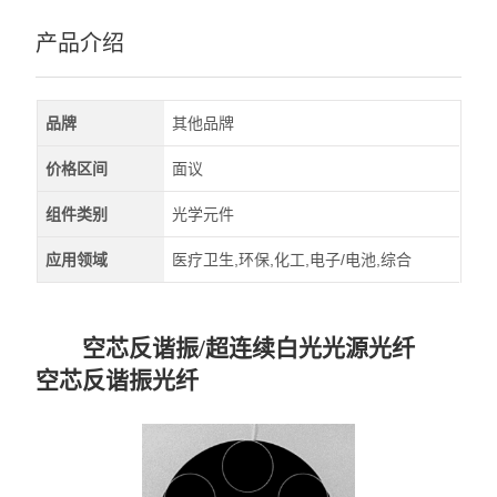
产品介绍
品牌
其他品牌
价格区间
面议
组件类别
光学元件
应用领域
医疗卫生,环保,化工,电子/电池,综合
空芯反谐振/超连续白光光源光纤
空芯反谐振光纤