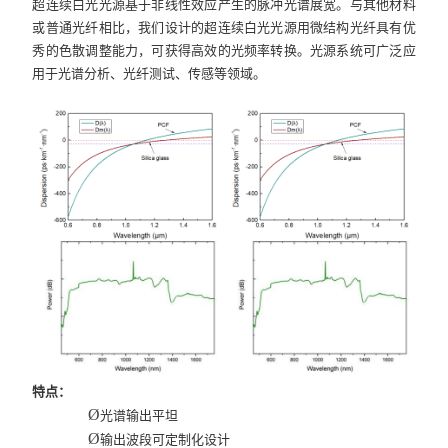
超连续白光光源基于非线性效应产生的脉冲光谱展宽。与其他材料
或普通光纤相比，我们设计的超连续白光光源用微结构光纤具有优
秀的色散调整能力，可获得高效的光频率转换。光源系统可广泛应
用于光谱分析、光纤测试、传感等领域。
特点：
Ø
光谱输出平坦
Ø
输出波段可定制化设计