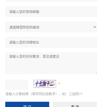
请输入计算结果（填写阿拉伯数字），如：三加四=7