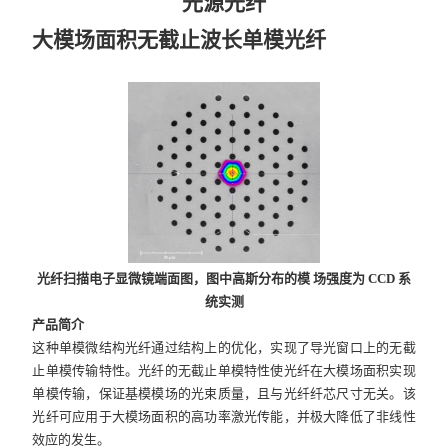
光源光纤
大模场面积无截止波长单模光纤
光纤扫描电子显微镜端面图，图中高斯分布的模 场强度为 CCD 系
统实测
产品简介
这种单模微结构光纤通过结构上的优化，实现了导光窗口上的无截
止单模传输特性。光纤的无截止单模特性使光纤在大模场面积实现
单模传输，保证基模模场的光束质量，且与光纤纤芯尺寸无关。该
光纤可应用于大模场面积的高功率激光传能，并极大降低了非线性
效应的发生。