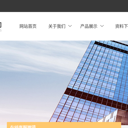
网站首页
关于我们
产品展示
资料