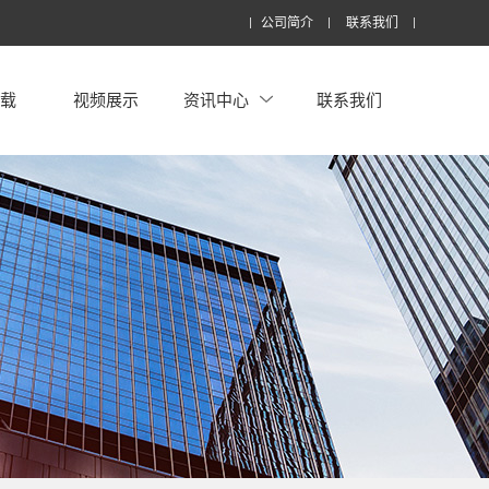
公司简介
联系我们
下载
视频展示
资讯中心
联系我们