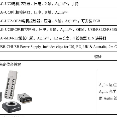
AG-UC2
电机控制器，压电，2 轴，Agilis™，手持
AG-UC8
电机控制器，压电，8 轴，Agilis™
AG-UC2-OEM
电机控制器，压电，8 轴，Agilis™，可安装 PCB
AG-UC8PC
电机控制器，压电，8 轴，Agilis™，OEM，USB/RS232/RS485
AG-MD4-1.2
延长电缆，Agilis™，1.2 m长度，4 线微型 DIN 连接器
USB-CH
USB Power Supply, Includes clips for US, EU, UK & Australia, 2m C
特征
s 纳米定位台兼容
Agilis 
Agilis
而 Agil