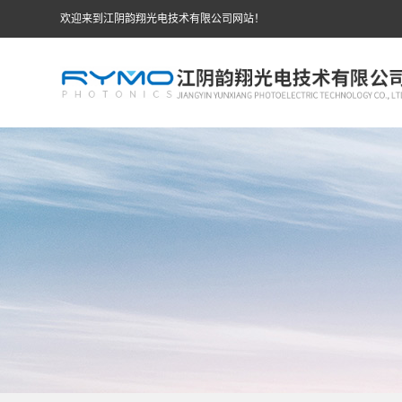
欢迎来到江阴韵翔光电技术有限公司网站！