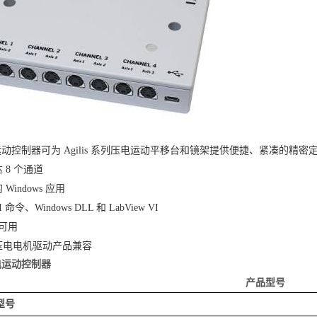
 压电运动控制器可为 Agilis 系列压电运动平移台和镜架提供便捷、紧凑的精
 8 个通道
Windows 应用
 命令、Windows DLL 和 LabView VI
本可用
is 压电电机驱动产品兼容
 压电运动控制器
产品型号
型号