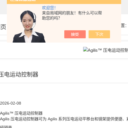
欢迎您！
来自局域网的朋友！有什么可以帮
助您的吗？
你的位置
细页
s™ 压电运动控制器
2026-02-08
Agilis™ 压电运动控制器
Agilis 压电运动控制器可为 Agilis 系列压电运动平移台和镜架提供便
经销商