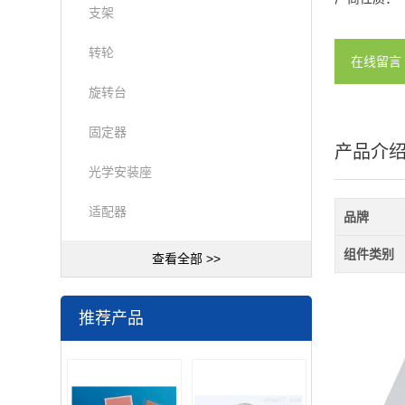
支架
转轮
在线留言
旋转台
固定器
产品介
光学安装座
适配器
品牌
组件类别
查看全部 >>
推荐产品