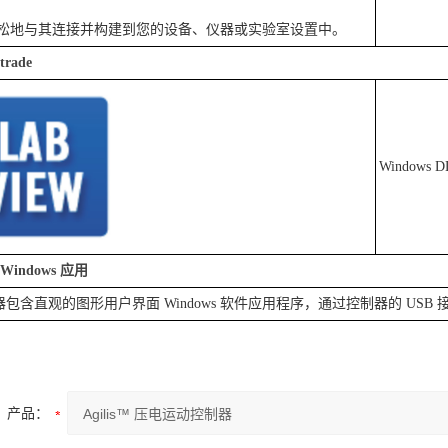
松地与其连接并构建到您的设备、仪器或实验室设置中。
rade
Windows 
indows 应用
 控制器包含直观的图形用户界面 Windows 软件应用程序，通过控制器的 U
产品：