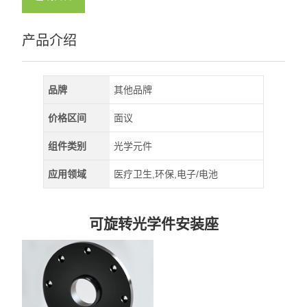
产品介绍
品牌
其他品牌
价格区间
面议
组件类别
光学元件
应用领域
医疗卫生,环保,电子/电池
可旋转光学件安装座