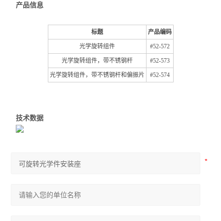
产品信息
标题
产品编码
光学旋转组件
#52-572
光学旋转组件，带不锈钢杆
#52-573
光学旋转组件，带不锈钢杆和偏振片
#52-574
技术数据