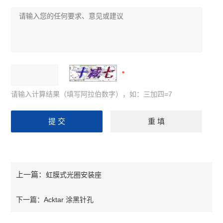
请输入计算结果（填写阿拉伯数字），如：三加四=7
上一篇：
虹膜式光圈安装座
下一篇：
Acktar 涂黑针孔