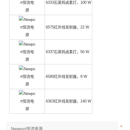
6333石英钨卤素灯，100 W
6575红外线发射器，22 W
6337石英钨卤素灯，50 W
6580红外线发射器，9 W
6363红外线发射器，140 W