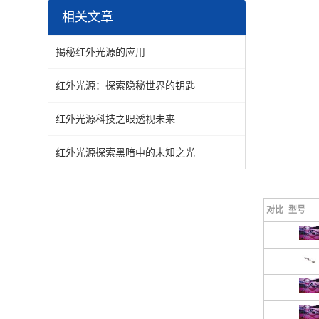
相关文章
揭秘红外光源的应用
红外光源：探索隐秘世界的钥匙
红外光源科技之眼透视未来
红外光源探索黑暗中的未知之光
对比
型号