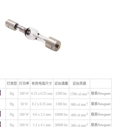
灯类型
灯功率
有效电弧尺寸
近似通量
近似亮度
-2
Hg
100 W
0.25 x 0.25 mm
2200 lm
联系Newport
1700 cd mm
-2
Hg
50 W
0.2 x 0.35 mm
1300 lm
联系Newport
900 cd mm
-2
Hg
200 W
0.6 x 2.2 mm
10000 lm
联系Newport
400 cd mm
-2
Hg
500 W
1.1 x 4.1 mm
30000 lm
联系Newport
300 cd mm