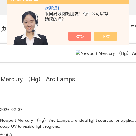
欢迎您！
来自局域网的朋友！有什么可以帮
助您的吗？
你的位置：
首页
>
产
细页
 Mercury （Hg） Arc Lamps
2026-02-07
Newport Mercury （Hg） Arc Lamps are ideal light sources for applications
deep UV to visible light regions.
经销商