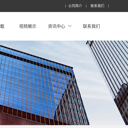
公司简介
联系我们
下载
视频展示
资讯中心
联系我们