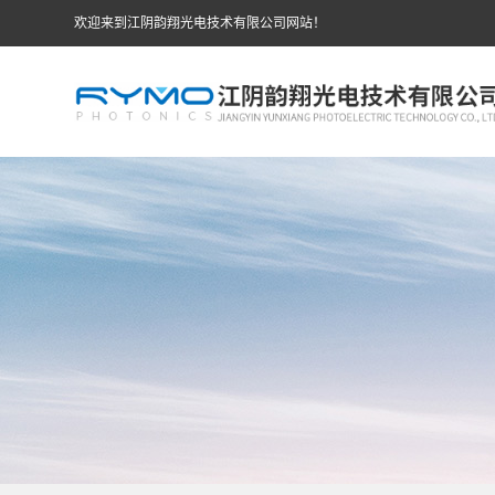
欢迎来到江阴韵翔光电技术有限公司网站！