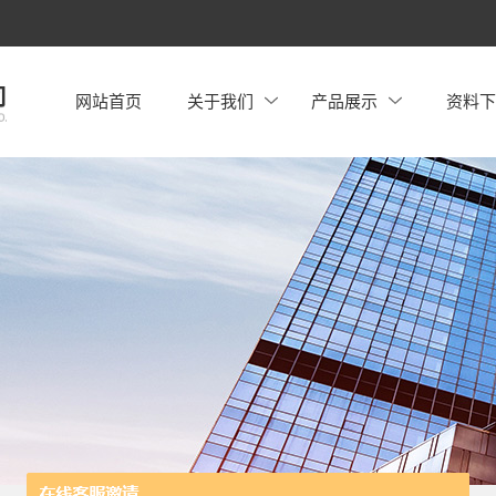
网站首页
关于我们
产品展示
资料