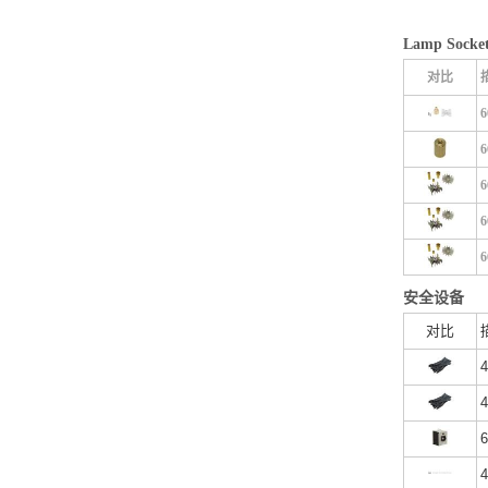
Lamp Socket
对比
6
6
6
6
6
安全设备
对比