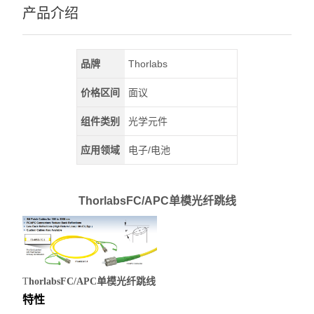
产品介绍
品牌
Thorlabs
价格区间
面议
组件类别
光学元件
应用领域
电子/电池
ThorlabsFC/APC单模光纤跳线
T
horlabsFC/APC单模光纤跳线
特性