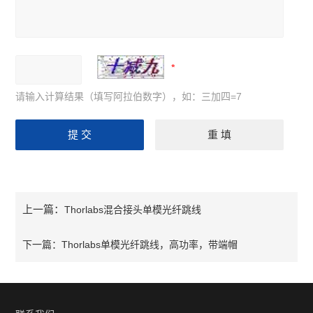
请输入计算结果（填写阿拉伯数字），如：三加四=7
上一篇：
Thorlabs混合接头单模光纤跳线
下一篇：
Thorlabs单模光纤跳线，高功率，带端帽