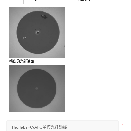
损伤的光纤端面