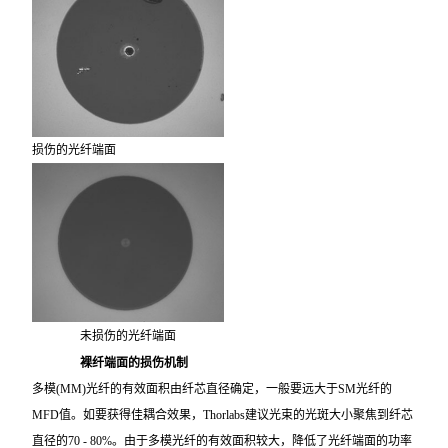
损伤的光纤端面
未损伤的光纤端面
裸纤端面的损伤机制
多模(MM)光纤的有效面积由纤芯直径确定，一般要远大于SM光纤的
MFD值。如要获得佳耦合效果，Thorlabs建议光束的光斑大小聚焦到纤芯
直径的70 - 80%。由于多模光纤的有效面积较大，降低了光纤端面的功率