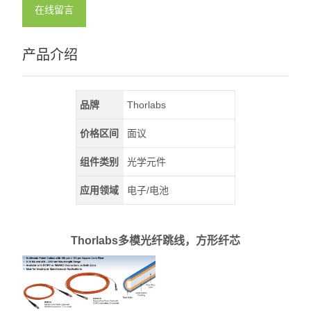
在线留言
产品介绍
品牌
Thorlabs
价格区间
面议
组件类别
光学元件
应用领域
电子/电池
Thorlabs多模光纤跳线，方形纤芯