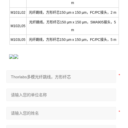
m
M101L02
光纤跳线，方形纤芯150 µm x 150 µm，FC/PC接头，2 m
光纤跳线，方形纤芯150 µm x 150 µm，SMA905接头，5
M102L05
m
M103L05
光纤跳线，方形纤芯150 µm x 150 µm，FC/PC接头，5 m