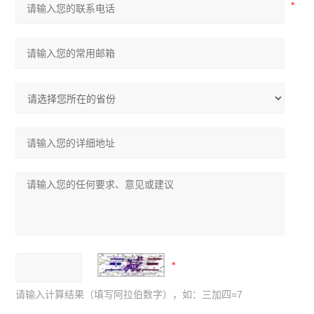
请输入计算结果（填写阿拉伯数字），如：三加四=7