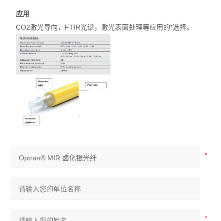
应用
CO2
激光导向，FTIR光谱，激光表面处理等应用的*选择。