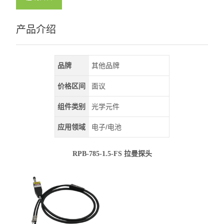
产品介绍
品牌
其他品牌
价格区间
面议
组件类别
光学元件
应用领域
电子/电池
RPB-785-1.5-FS 拉曼探头