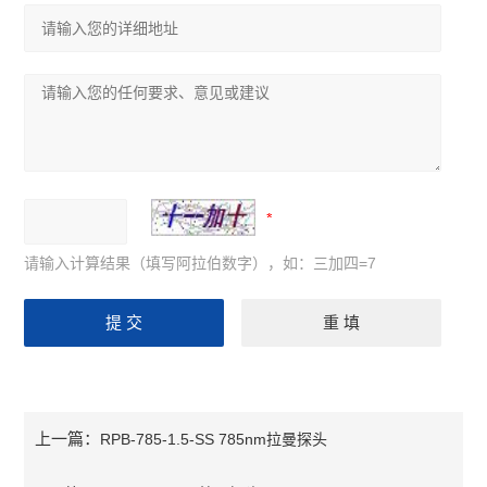
请输入计算结果（填写阿拉伯数字），如：三加四=7
上一篇：
RPB-785-1.5-SS 785nm拉曼探头