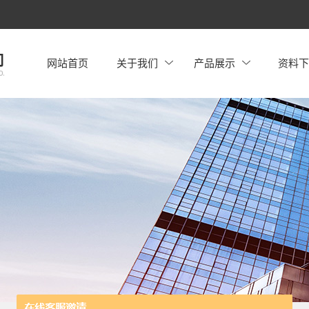
网站首页
关于我们
产品展示
资料