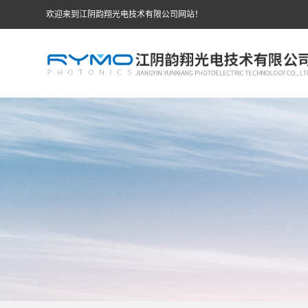
欢迎来到江阴韵翔光电技术有限公司网站！