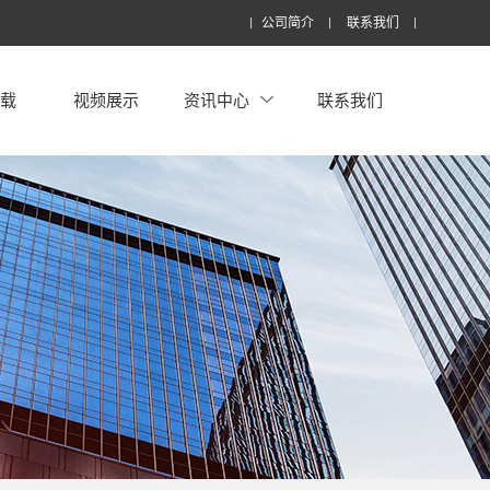
公司简介
联系我们
下载
视频展示
资讯中心
联系我们