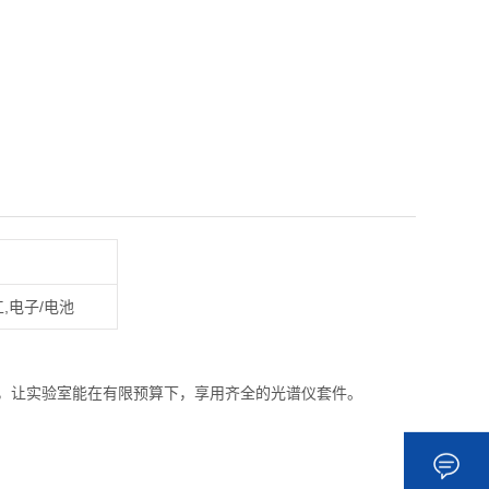
,电子/电池
，让实验室能在有限预算下，享用齐全的光谱仪套件。