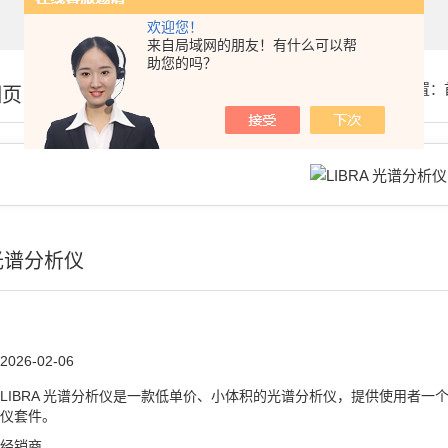
欢迎您！
来自局域网的朋友！有什么可以帮
助您的吗？
你的位置：
细页
 光谱分析仪
2026-02-06
LIBRA 光谱分析仪是一款低单价、小体积的光谱分析仪，提供使用者
仪套件。
经销商