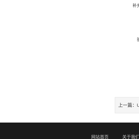
补
上一篇：
网站首页
关于我