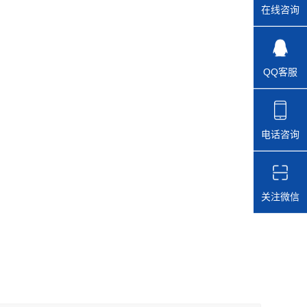
在线咨询
QQ客服
电话咨询
关注微信